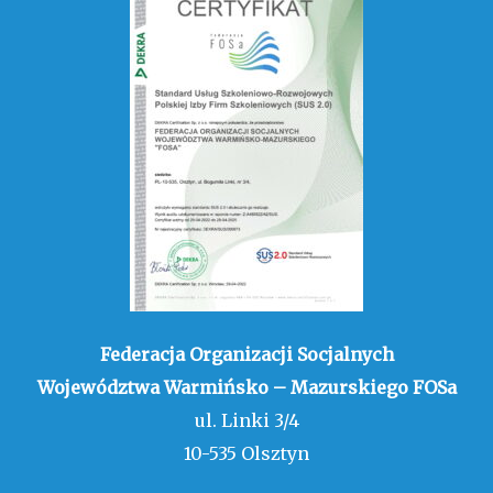
Federacja Organizacji Socjalnych
Województwa Warmińsko – Mazurskiego FOSa
ul. Linki 3/4
10-535 Olsztyn