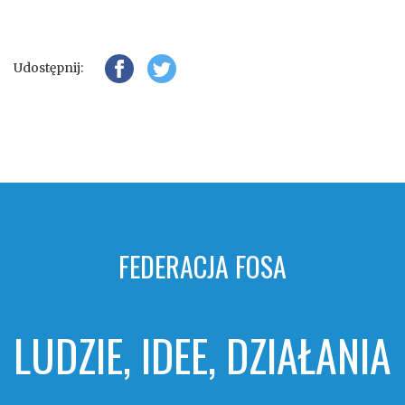
Udostępnij:
FEDERACJA FOSA
LUDZIE, IDEE, DZIAŁANIA